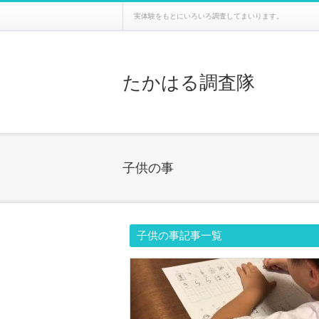
実体験をもとにいろいろ調査してまいります。
たかはる調査隊
子供の事
子供の事記事一覧