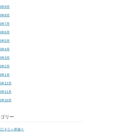
16年9月
16年8月
16年7月
16年6月
16年5月
16年4月
16年3月
16年2月
16年1月
15年12月
15年11月
15年10月
テゴリー
国三十三ヶ所巡り