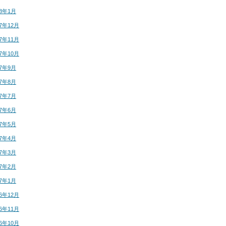
18年1月
17年12月
17年11月
17年10月
17年9月
17年8月
17年7月
17年6月
17年5月
17年4月
17年3月
17年2月
17年1月
16年12月
16年11月
16年10月