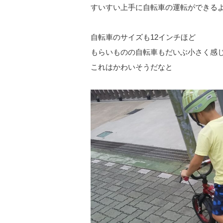
すいすい上手に自転車の運転ができる
自転車のサイズも12インチほど
もらいものの自転車もだいぶ小さく感
これはかわいそうだなと