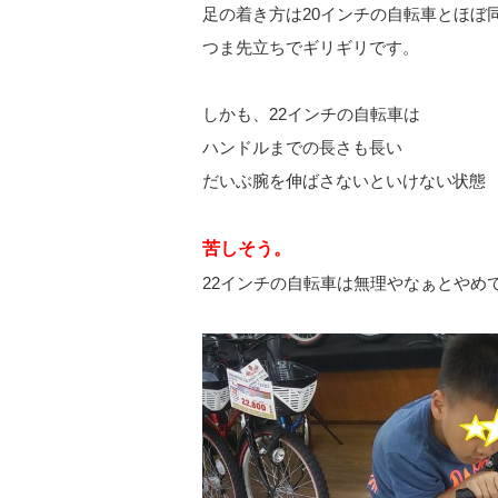
足の着き方は20インチの自転車とほぼ
つま先立ちでギリギリです。
しかも、22インチの自転車は
ハンドルまでの長さも長い
だいぶ腕を伸ばさないといけない状態
苦しそう。
22インチの自転車は無理やなぁとやめ