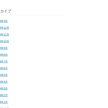
ーカイブ
19年3月
18年12月
18年11月
18年10月
18年9月
18年8月
18年7月
18年6月
18年5月
18年4月
18年3月
18年2月
18年1月