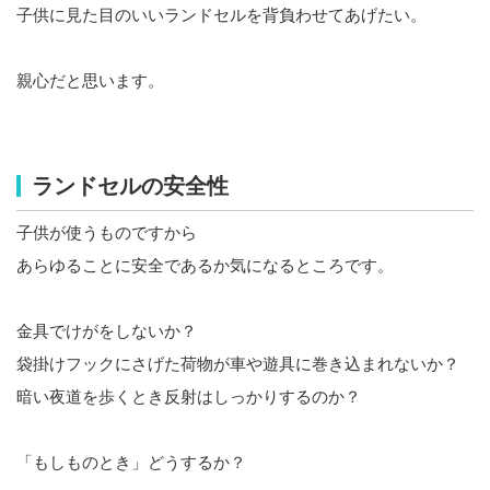
子供に見た目のいいランドセルを背負わせてあげたい。
親心だと思います。
ランドセルの安全性
子供が使うものですから
あらゆることに安全であるか気になるところです。
金具でけがをしないか？
袋掛けフックにさげた荷物が車や遊具に巻き込まれないか？
暗い夜道を歩くとき反射はしっかりするのか？
「もしものとき」どうするか？