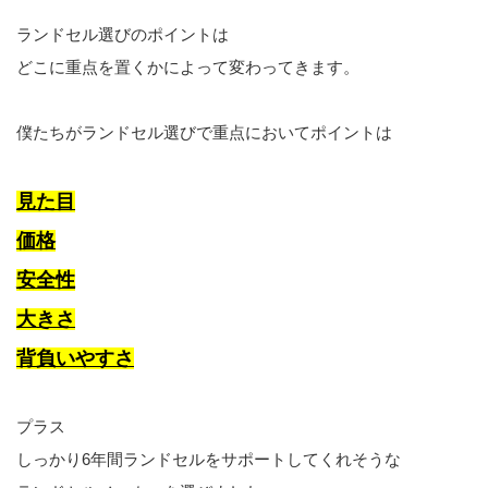
ランドセル選びのポイントは
どこに重点を置くかによって変わってきます。
僕たちがランドセル選びで重点においてポイントは
見た目
価格
安全性
大きさ
背負いやすさ
プラス
しっかり6年間ランドセルをサポートしてくれそうな