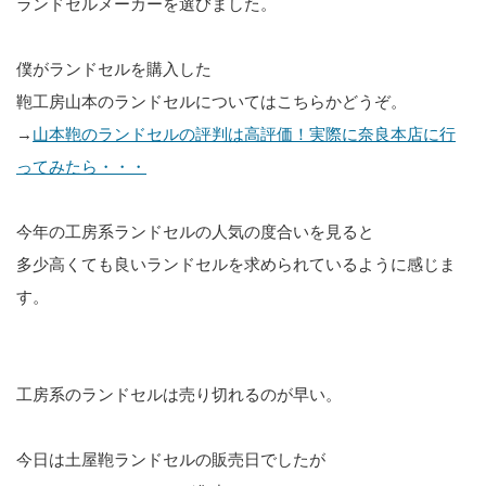
ランドセルメーカーを選びました。
僕がランドセルを購入した
鞄工房山本のランドセルについてはこちらかどうぞ。
→
山本鞄のランドセルの評判は高評価！実際に奈良本店に行
ってみたら・・・
今年の工房系ランドセルの人気の度合いを見ると
多少高くても良いランドセルを求められているように感じま
す。
工房系のランドセルは売り切れるのが早い。
今日は土屋鞄ランドセルの販売日でしたが