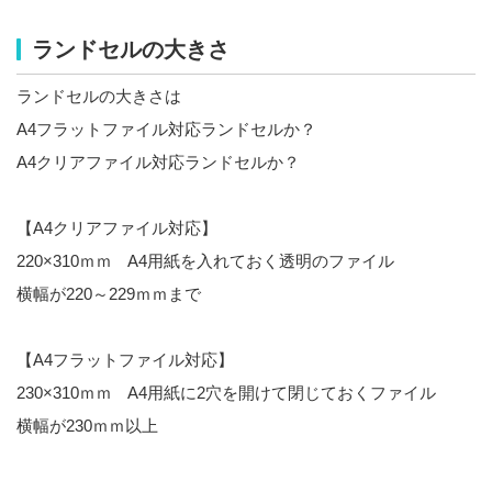
ランドセルの大きさ
ランドセルの大きさは
A4フラットファイル対応ランドセルか？
A4クリアファイル対応ランドセルか？
【A4クリアファイル対応】
220×310ｍｍ A4用紙を入れておく透明のファイル
横幅が220～229ｍｍまで
【A4フラットファイル対応】
230×310ｍｍ A4用紙に2穴を開けて閉じておくファイル
横幅が230ｍｍ以上