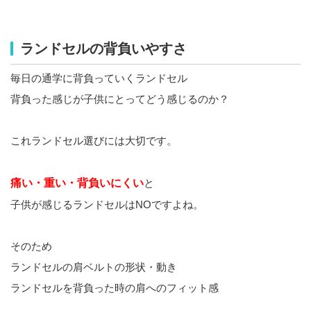
ランドセルの背負いやすさ
毎日の通学に背負っていくランドセル
背負った感じが子供にとってどう感じるのか？
これランドセル選びには大切です。
痛い・重い・背負いにくい
と
子供が感じるランドセルはNOですよね。
そのため
ランドセルの肩ベルトの形状・動き
ランドセルを背負った時の肩へのフィット感