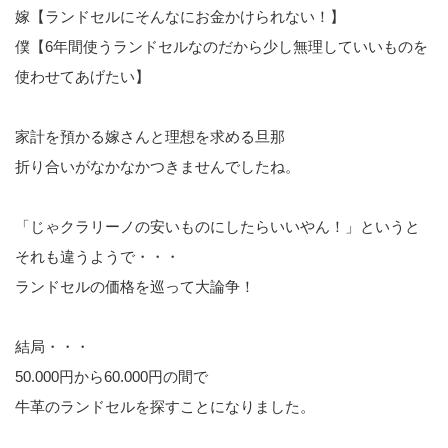
嫁【ランドセルにそんなにお金かけられない！】
僕【6年間使うランドセルなのだから少し無理していいものを
使わせてあげたい】
家計を預かる嫁さんと理想を求める旦那
折り合いがなかなかつきませんでしたね。
「じゃクラリーノの安いものにしたらいいやん！」というと
それも違うようで・・・
ランドセルの価格を巡って大論争！
結局・・・
50.000円から60.000円の間で
牛革のランドセルを探すことになりました。