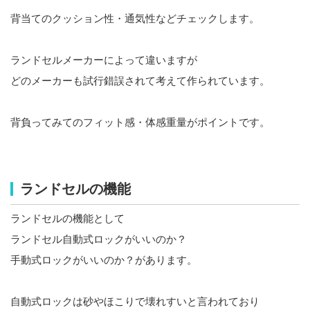
背当てのクッション性・通気性などチェックします。
ランドセルメーカーによって違いますが
どのメーカーも試行錯誤されて考えて作られています。
背負ってみてのフィット感・体感重量がポイントです。
ランドセルの機能
ランドセルの機能として
ランドセル自動式ロックがいいのか？
手動式ロックがいいのか？があります。
自動式ロックは砂やほこりで壊れすいと言われており