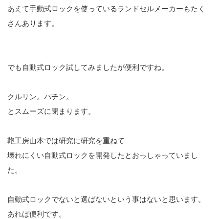
あえて手動式ロックを使っているランドセルメーカーもたく
さんあります。
でも自動式ロック試してみましたが便利ですね。
クルリン。パチン。
とスムーズに閉まります。
鞄工房山本では研究に研究を重ねて
壊れにくい自動式ロックを開発したとおっしゃっていまし
た。
自動式ロックでないと選ばないという事はないと思います。
あれば便利です。