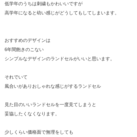
低学年のうちは刺繍もかわいいですが
高学年になると幼い感じがどうしてもしてしまいます。
おすすめのデザインは
6年間飽きのこない
シンプルなデザインのランドセルがいいと思います。
それでいて
風合いがありおしゃれな感じがするランドセル
見た目のいいランドセルを一度見てしまうと
妥協したくなくなります。
少しくらい価格面で無理をしても