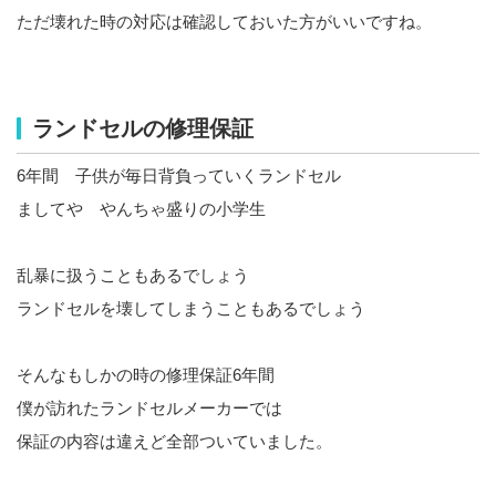
ただ壊れた時の対応は確認しておいた方がいいですね。
ランドセルの修理保証
6年間 子供が毎日背負っていくランドセル
ましてや やんちゃ盛りの小学生
乱暴に扱うこともあるでしょう
ランドセルを壊してしまうこともあるでしょう
そんなもしかの時の修理保証6年間
僕が訪れたランドセルメーカーでは
保証の内容は違えど全部ついていました。