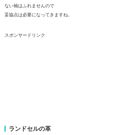
ない袖はふれませんので
妥協点は必要になってきますね。
スポンサードリンク
ランドセルの革