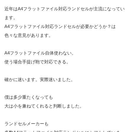
近年はA4フラットファイル対応ランドセルが主流になってい
ます。
A4フラットファイル対応ランドセルが必要かどうか？は
色々な意見があります。
A4フラットファイル自体使わない。
使う場合手提げ鞄で対応できる。
確かに迷います。実際迷いました。
僕は多少重たくなっても
大は小を兼ねてくれると判断しました。
ランドセルメーカーも