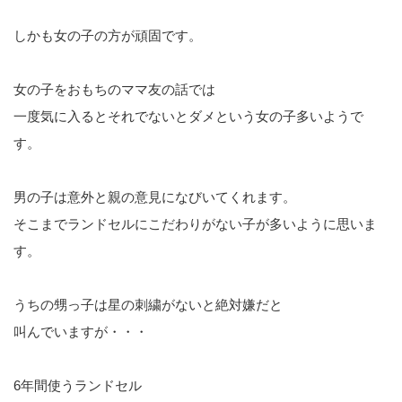
しかも女の子の方が頑固です。
女の子をおもちのママ友の話では
一度気に入るとそれでないとダメという女の子多いようで
す。
男の子は意外と親の意見になびいてくれます。
そこまでランドセルにこだわりがない子が多いように思いま
す。
うちの甥っ子は星の刺繍がないと絶対嫌だと
叫んでいますが・・・
6年間使うランドセル