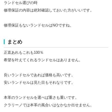
ランドセル選びの時
修理保証の内容は絶対確認しておいた方がいいです。
修理保証もないランドセルはNOですね。
まとめ
正直あれもこれも100％
希望を叶えてくれるランドセルはありません。
良いランドセルであれば価格も高いです。
安いランドセルは見た目もそれなりです。
本革のランドセルを選べば重さも重いです。
クラリーノでは本革の風合いはなかなか出せません。