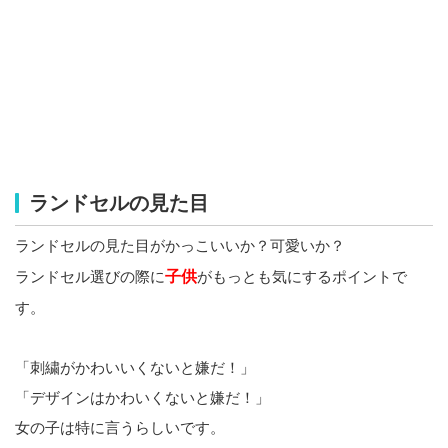
ランドセルの見た目
ランドセルの見た目がかっこいいか？可愛いか？
ランドセル選びの際に
子供
がもっとも気にするポイントで
す。
「刺繍がかわいいくないと嫌だ！」
「デザインはかわいくないと嫌だ！」
女の子は特に言うらしいです。