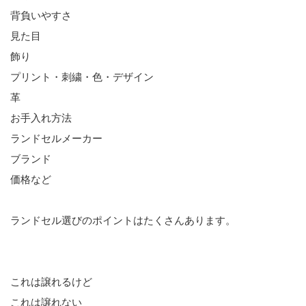
背負いやすさ
見た目
飾り
プリント・刺繍・色・デザイン
革
お手入れ方法
ランドセルメーカー
ブランド
価格など
ランドセル選びのポイントはたくさんあります。
これは譲れるけど
これは譲れない