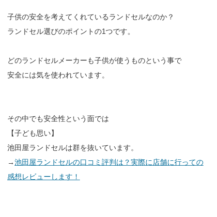
子供の安全を考えてくれているランドセルなのか？
ランドセル選びのポイントの1つです。
どのランドセルメーカーも子供が使うものという事で
安全には気を使われています。
その中でも安全性という面では
【子ども思い】
池田屋ランドセルは群を抜いています。
→
池田屋ランドセルの口コミ評判は？実際に店舗に行っての
感想レビューします！