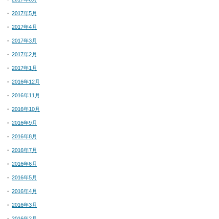
2017年5月
2017年4月
2017年3月
2017年2月
2017年1月
2016年12月
2016年11月
2016年10月
2016年9月
2016年8月
2016年7月
2016年6月
2016年5月
2016年4月
2016年3月
2016年2月