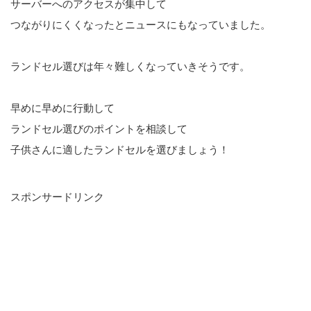
サーバーへのアクセスが集中して
つながりにくくなったとニュースにもなっていました。
ランドセル選びは年々難しくなっていきそうです。
早めに早めに行動して
ランドセル選びのポイントを相談して
子供さんに適したランドセルを選びましょう！
スポンサードリンク