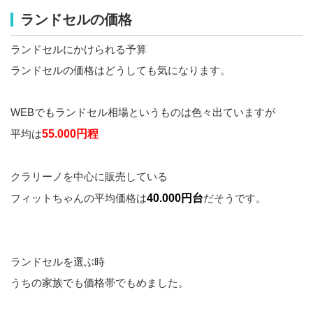
ランドセルの価格
ランドセルにかけられる予算
ランドセルの価格はどうしても気になります。
WEBでもランドセル相場というものは色々出ていますが
平均は
55.000円程
クラリーノを中心に販売している
フィットちゃんの平均価格は
40.000円台
だそうです。
ランドセルを選ぶ時
うちの家族でも価格帯でもめました。