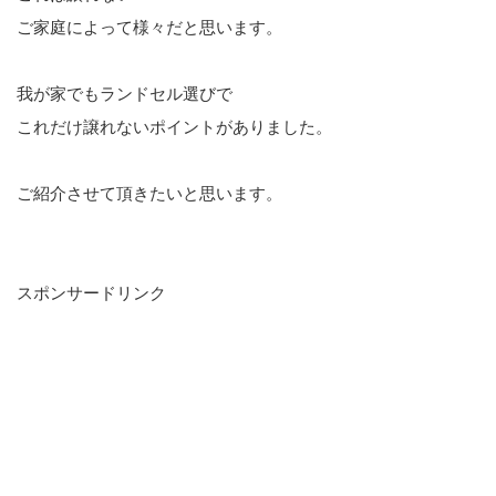
ご家庭によって様々だと思います。
我が家でもランドセル選びで
これだけ譲れないポイントがありました。
ご紹介させて頂きたいと思います。
スポンサードリンク