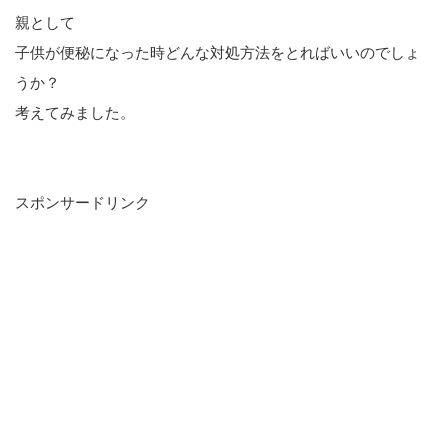
親として
子供が便秘になった時どんな対処方法をとればいいのでしょ
うか？
考えてみました。
スポンサードリンク