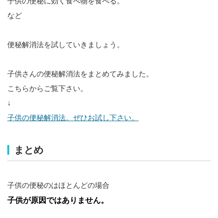
子供の便秘に効く食べ物を食べる。
など
便秘解消法を試していきましょう。
子供さんの便秘解消法をまとめてみました。
こちらからご覧下さい。
↓
子供の便秘解消法。ぜひお試し下さい。
まとめ
子供の便秘のはほとんどの場合
子供が原因ではありません。