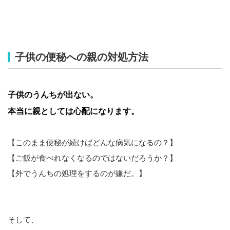
子供の便秘への親の対処方法
子供のうんちが出ない。
本当に親としては心配になります。
【このまま便秘が続けばどんな病気になるの？】
【ご飯が食べれなくなるのではないだろうか？】
【外でうんちの処理をするのが嫌だ。】
そして、