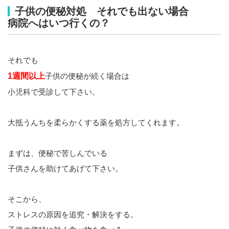
子供の便秘対処 それでも出ない場合
病院へはいつ行くの？
それでも
1週間以上
子供の便秘が続く場合は
小児科で受診して下さい。
大抵うんちを柔らかくする薬を処方してくれます。
まずは、便秘で苦しんでいる
子供さんを助けてあげて下さい。
そこから、
ストレスの原因を追究・解決をする。