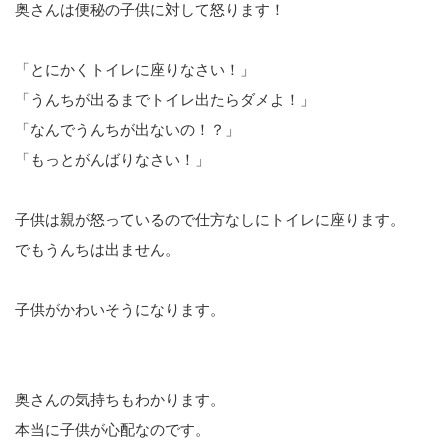
奥さんは便秘の子供に対して怒ります！
「とにかくトイレに座りなさい！」
「うんちが出るまでトイレ出たらダメよ！」
「なんでうんちが出ないの！？」
「もっとがんばりなさい！」
子供は親が怒っているので仕方なしにトイレに座ります。
でもうんちは出ません。
子供がかわいそうになります。
奥さんの気持ちもわかります。
本当に子供が心配なのです。