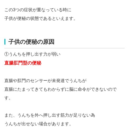
この3つの症状が重なっている時に
子供が便秘の状態であるといえます。
子供の便秘の原因
①うんちを押し出す力が弱い
直腸肛門型の便秘
直腸や肛門のセンサーが未発達でうんちが
直腸にたまってきてもわからずに脳に命令ができないので
す。
また、うんちを外へ押し出す筋力が足りない為
うんちが出せない場合があります。