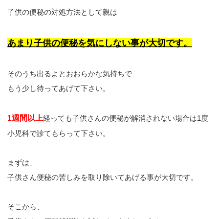
子供の便秘の対処方法として親は
あまり子供の便秘を気にしない事が大切です。
そのうち出るよとおおらかな気持ちで
もう少し待ってあげて下さい。
1週間以上
経っても子供さんの便秘が解消されない場合は1度
小児科で診てもらって下さい。
まずは、
子供さん便秘の苦しみを取り除いてあげる事が大切です。
そこから、