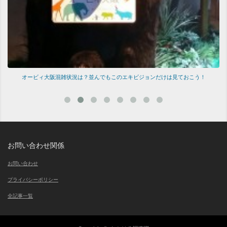
！
オービィ大阪混雑状況は？並んでもこのエキビジョンだけは見ておこう！
お問い合わせ関係
お問い合わせ
プライバシーポリシー
全記事一覧