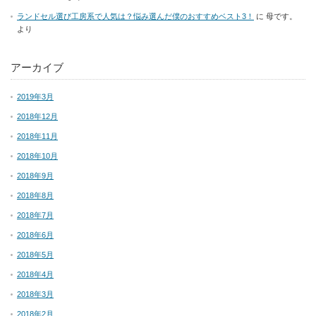
ランドセル選び工房系で人気は？悩み選んだ僕のおすすめベスト3！
に
母です。
より
アーカイブ
2019年3月
2018年12月
2018年11月
2018年10月
2018年9月
2018年8月
2018年7月
2018年6月
2018年5月
2018年4月
2018年3月
2018年2月