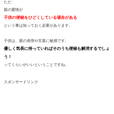
ただ
親の愛情が
子供の便秘をひどくしている場合がある
という事は知っておく必要があります。
子供は、親の表情や言葉に敏感です。
優しく気長に待っていればそのうち便秘も解消するでしょ
う！
ってくらいがいいということですね。
スポンサードリンク