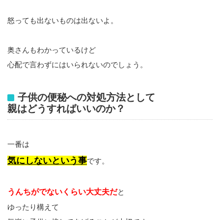
怒っても出ないものは出ないよ。
奥さんもわかっているけど
心配で言わずにはいられないのでしょう。
子供の便秘への対処方法として
親はどうすればいいのか？
一番は
気にしないという事
です。
うんちがでないくらい大丈夫だ
と
ゆったり構えて