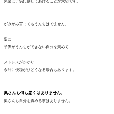
気楽に子供に接してあげることが大切です。
がみがみ言ってもうんちはでません。
逆に
子供がうんちができない自分を責めて
ストレスがかかり
余計に便秘がひどくなる場合もあります。
奥さんも何も悪くはありません。
奥さんも自分を責める事はありません。