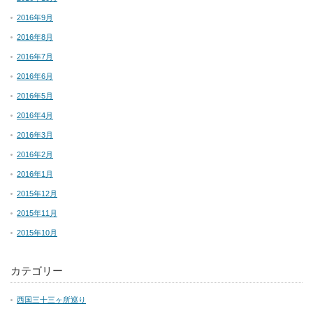
2016年9月
2016年8月
2016年7月
2016年6月
2016年5月
2016年4月
2016年3月
2016年2月
2016年1月
2015年12月
2015年11月
2015年10月
カテゴリー
西国三十三ヶ所巡り