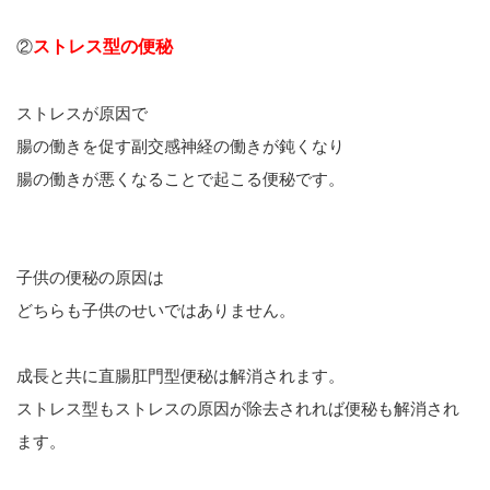
②
ストレス型の便秘
ストレスが原因で
腸の働きを促す副交感神経の働きが鈍くなり
腸の働きが悪くなることで起こる便秘です。
子供の便秘の原因は
どちらも子供のせいではありません。
成長と共に直腸肛門型便秘は解消されます。
ストレス型もストレスの原因が除去されれば便秘も解消され
ます。