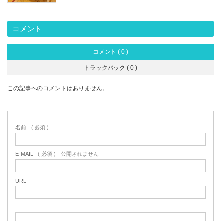
ちゃった！
コメント
コメント ( 0 )
トラックバック ( 0 )
この記事へのコメントはありません。
名前
( 必須 )
E-MAIL
( 必須 ) - 公開されません -
URL