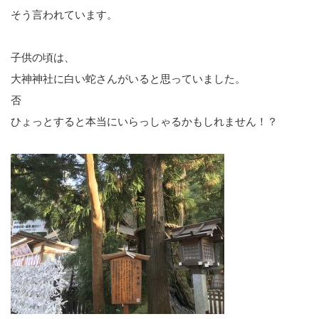
そう言われています。
子供の頃は、
大神神社に白い蛇さんがいると思っていました。
否
ひょっとすると本当にいらっしゃるかもしれません！？