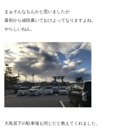
まぁそんなもんかと思いましたが
最初から値段書いておけよってなりますよね。
やらしいねん。
大鳥居下の駐車場も同じだと教えてくれました。