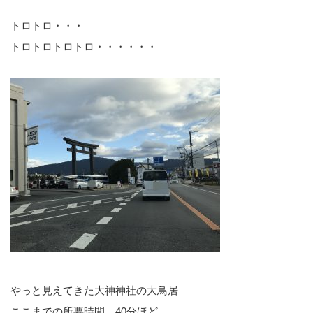
トロトロ・・・
トロトロトロトロ・・・・・・
やっと見えてきた大神神社の大鳥居
ここまでの所要時間 40分ほど