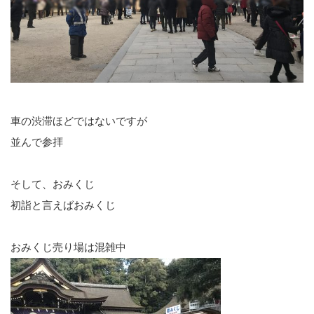
車の渋滞ほどではないですが
並んで参拝
そして、おみくじ
初詣と言えばおみくじ
おみくじ売り場は混雑中