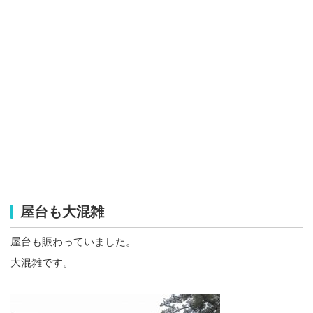
屋台も大混雑
屋台も賑わっていました。
大混雑です。