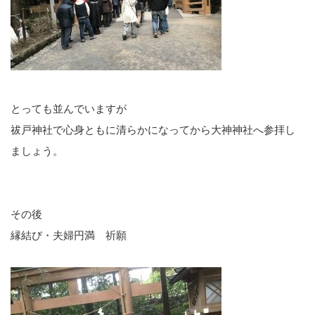
とっても並んでいますが
祓戸神社で心身ともに清らかになってから大神神社へ参拝し
ましょう。
その後
縁結び・夫婦円満 祈願