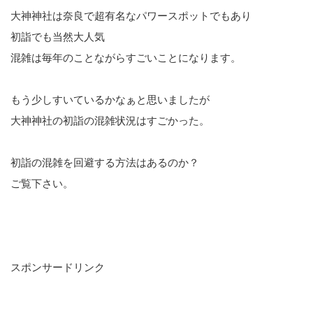
大神神社は奈良で超有名なパワースポットでもあり
初詣でも当然大人気
混雑は毎年のことながらすごいことになります。
もう少しすいているかなぁと思いましたが
大神神社の初詣の混雑状況はすごかった。
初詣の混雑を回避する方法はあるのか？
ご覧下さい。
スポンサードリンク