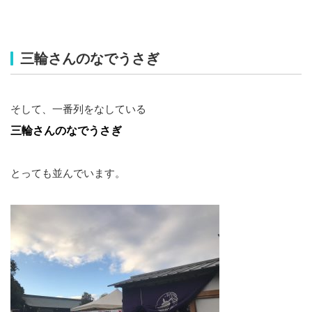
三輪さんのなでうさぎ
そして、一番列をなしている
三輪さんのなでうさぎ
とっても並んでいます。