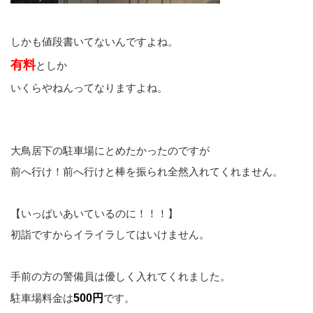
しかも値段書いてないんですよね。
有料
としか
いくらやねんってなりますよね。
大鳥居下の駐車場にとめたかったのですが
前へ行け！前へ行けと棒を振られ全然入れてくれません。
【いっぱいあいているのに！！！】
初詣ですからイライラしてはいけません。
手前の方の警備員は優しく入れてくれました。
駐車場料金は
500円
です。