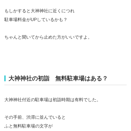
もしかすると大神神社に近くにつれ
駐車場料金がUPしているかも？
ちゃんと聞いてから止めた方がいいですよ。
大神神社の初詣 無料駐車場はある？
大神神社付近の駐車場は初詣時期は有料でした。
その手前、渋滞に並んでいると
ふと無料駐車場の文字が