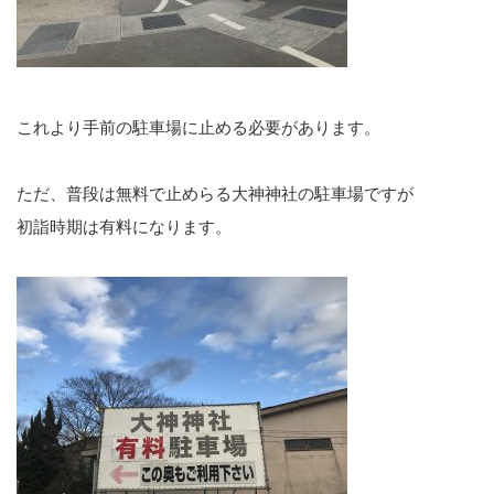
これより手前の駐車場に止める必要があります。
ただ、普段は無料で止めらる大神神社の駐車場ですが
初詣時期は有料になります。