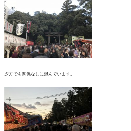
夕方でも関係なしに混んでいます。