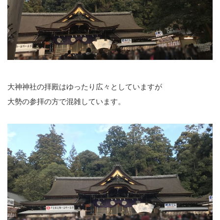
大神神社の拝殿はゆったり広々としていますが
大勢の参拝の方で混雑しています。