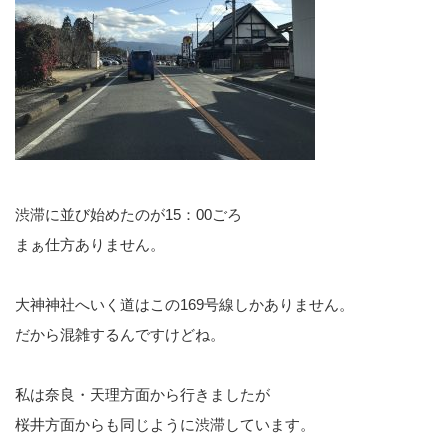
渋滞に並び始めたのが15：00ごろ
まぁ仕方ありません。
大神神社へいく道はこの169号線しかありません。
だから混雑するんですけどね。
私は奈良・天理方面から行きましたが
桜井方面からも同じように渋滞しています。