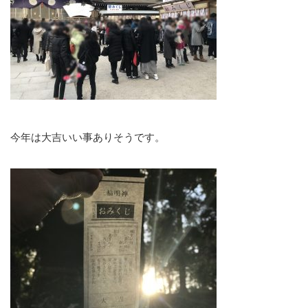
今年は大吉いい事ありそうです。