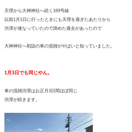
天理から大神神社へ続く169号線
以前1月1日に行ったときにも天理を過ぎたあたりから
渋滞が連なっていたので諦めた過去があったので
大神神社へ初詣の車の混雑がやばいと知っていました。
1月3日でも同じやん。
車の混雑渋滞はお正月3日間ほぼ同じ
渋滞が続きます。