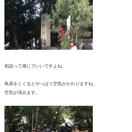
初詣って感じでいいですよね。
鳥居をくぐるとやっぱり空気がかわりますね。
空気が清みます。