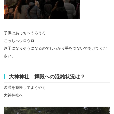
子供はあっちへうろうろ
こっちへウロウロ
迷子になりそうになるのでしっかり手をつないであげてくだ
さい。
大神神社 拝殿への混雑状況は？
渋滞を我慢してようやく
大神神社へ