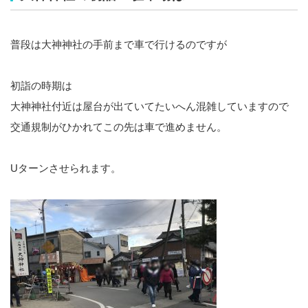
普段は大神神社の手前まで車で行けるのですが
初詣の時期は
大神神社付近は屋台が出ていてたいへん混雑していますので
交通規制がひかれてこの先は車で進めません。
Uターンさせられます。