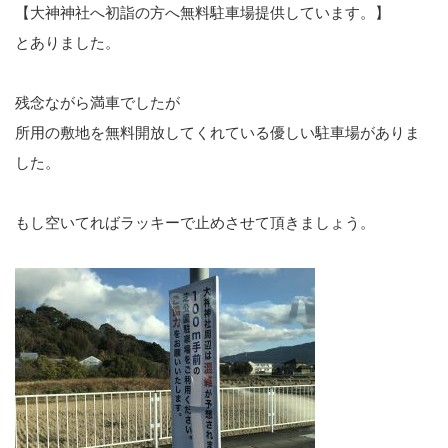
【大神神社へ初詣の方へ無料駐車場提供しています。】
とありました。
残念ながら満車でしたが
所用の敷地を無料開放してくれている優しい駐車場がありま
した。
もし空いてればラッキーで止めさせて頂きましょう。