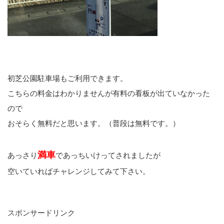
初芝公園駐車場もご利用できます。
こちらの料金はわかりませんが有料の看板が出ていなかった
ので
おそらく無料だと思います。（普段は無料です。）
満車
あっさり
であっちいけってされましたが
空いていればチャレンジしてみて下さい。
スポンサードリンク