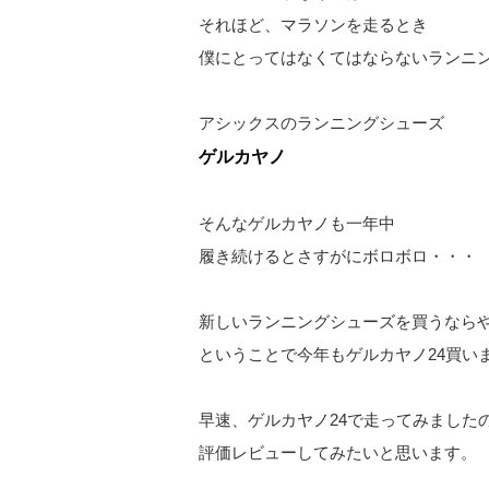
それほど、マラソンを走るとき
僕にとってはなくてはならないランニ
アシックスのランニングシューズ
ゲルカヤノ
そんなゲルカヤノも一年中
履き続けるとさすがにボロボロ・・・
新しいランニングシューズを買うなら
ということで今年もゲルカヤノ24買い
早速、ゲルカヤノ24で走ってみました
評価レビューしてみたいと思います。