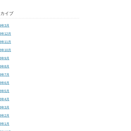
ーカイブ
19年3月
18年12月
18年11月
18年10月
18年9月
18年8月
18年7月
18年6月
18年5月
18年4月
18年3月
18年2月
18年1月