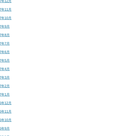
17年12月
17年11月
17年10月
17年9月
17年8月
17年7月
17年6月
17年5月
17年4月
17年3月
17年2月
17年1月
16年12月
16年11月
16年10月
16年9月