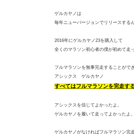
ゲルカヤノは
毎年ニューバージョンでリリースする
2016年にゲルカヤノ23を購入して
全くのマラソン初心者の僕が初めて走
フルマラソンを無事完走することがで
アシックス ゲルカヤノ
すべてはフルマラソンを完走す
アシックスを信じてよかったよ。
ゲルカヤノを履いて走ってよかったよ
ゲルカヤノがなければフルマラソン完