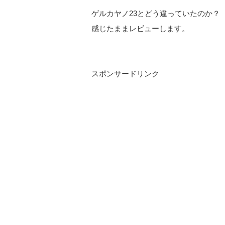
ゲルカヤノ23とどう違っていたのか？
感じたままレビューします。
スポンサードリンク