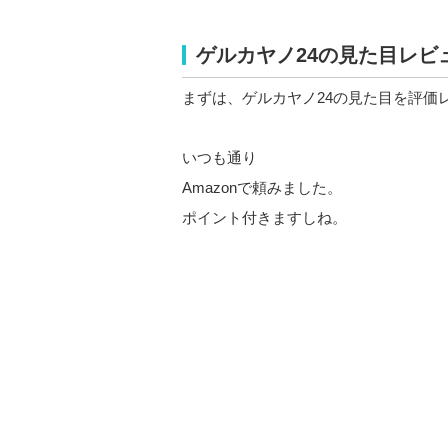
ゲルカヤノ24の見た目レビ
まずは、ゲルカヤノ24の見た目を評価
いつも通り
Amazonで頼みました。
ポイント付きますしね。