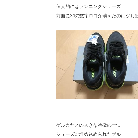
個人的にはランニングシューズ
前面に24の数字ロゴが消えたのは少し
ゲルカヤノの大きな特徴の一つ
シューズに埋め込められたゲル