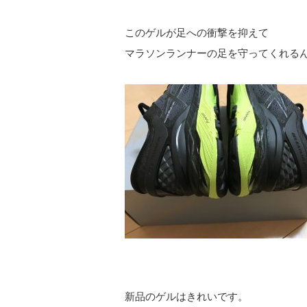
このゲルが足への衝撃を抑えて
マラソンランナーの足を守ってくれる
新品のゲルはきれいです。