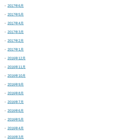
2017年6月
2017年5月
2017年4月
2017年3月
2017年2月
2017年1月
2016年12月
2016年11月
2016年10月
2016年9月
2016年8月
2016年7月
2016年6月
2016年5月
2016年4月
2016年3月