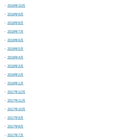
2018年10月
2018年9月
2018年8月
2018年7月
2018年6月
2018年5月
2018年4月
2018年3月
2018年2月
2018年1月
2017年12月
2017年11月
2017年10月
2017年9月
2017年8月
2017年7月