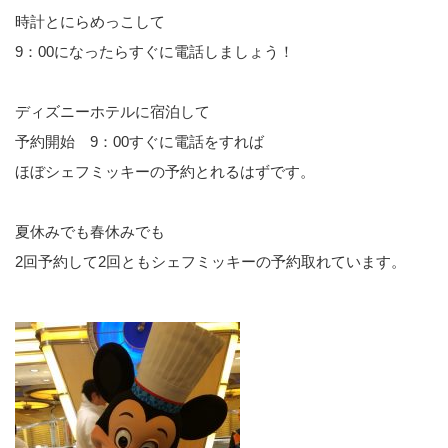
時計とにらめっこして
9：00になったらすぐに電話しましょう！
ディズニーホテルに宿泊して
予約開始 9：00すぐに電話をすれば
ほぼシェフミッキーの予約とれるはずです。
夏休みでも春休みでも
2回予約して2回ともシェフミッキーの予約取れています。