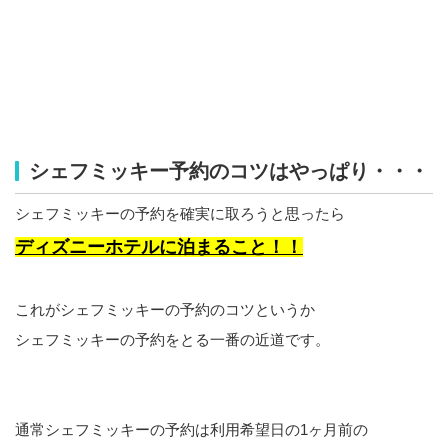
シェフミッキー予約のコツはやっぱり・・・
シェフミッキーの予約を確実に取ろうと思ったら
ディズニーホテルに泊まること！！
これがシェフミッキーの予約のコツというか
シェフミッキーの予約をとる一番の近道です。
通常シェフミッキーの予約は利用希望日の1ヶ月前の