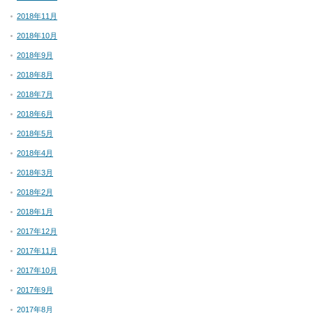
2018年11月
2018年10月
2018年9月
2018年8月
2018年7月
2018年6月
2018年5月
2018年4月
2018年3月
2018年2月
2018年1月
2017年12月
2017年11月
2017年10月
2017年9月
2017年8月