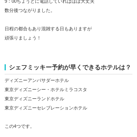
9：00ちょうどに電話していればほぼ大丈夫
数分後つながりました。
日程の都合もあり混雑する日もありますが
頑張りましょう！
シェフミッキー予約が早くできるホテルは？
ディズニーアンバサダーホテル
東京ディズニーシー・ホテルミラコスタ
東京ディズニーランドホテル
東京ディズニーセレブレーションホテル
この4つです。