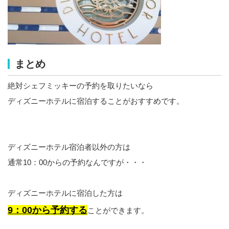
まとめ
絶対シェフミッキーの予約を取りたいなら
ディズニーホテルに宿泊することがおすすめです。
ディズニーホテル宿泊者以外の方は
通常10：00からの予約なんですが・・・
ディズニーホテルに宿泊した方は
9：00から予約する
ことができます。