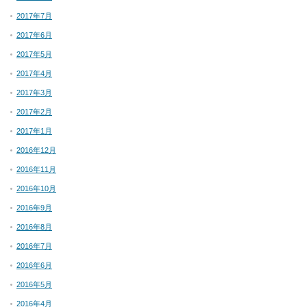
2017年7月
2017年6月
2017年5月
2017年4月
2017年3月
2017年2月
2017年1月
2016年12月
2016年11月
2016年10月
2016年9月
2016年8月
2016年7月
2016年6月
2016年5月
2016年4月