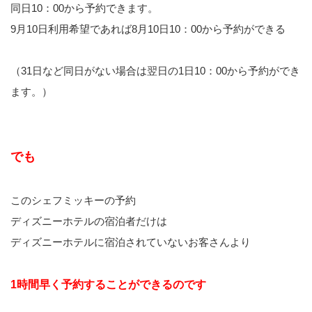
同日10：00から予約できます。
9月10日利用希望であれば8月10日10：00から予約ができる
（31日など同日がない場合は翌日の1日10：00から予約ができ
ます。）
でも
このシェフミッキーの予約
ディズニーホテルの宿泊者だけは
ディズニーホテルに宿泊されていないお客さんより
1時間早く予約することができるのです