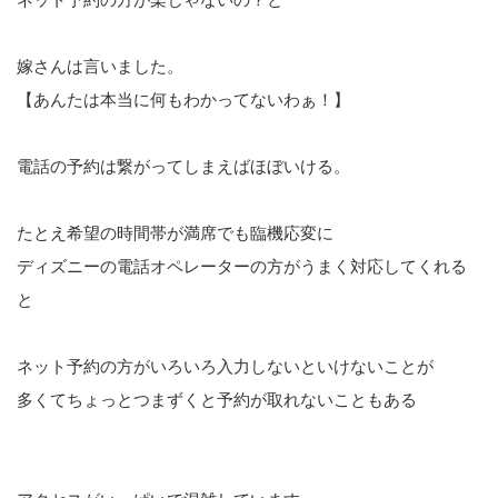
嫁さんは言いました。
【あんたは本当に何もわかってないわぁ！】
電話の予約は繋がってしまえばほぼいける。
たとえ希望の時間帯が満席でも臨機応変に
ディズニーの電話オペレーターの方がうまく対応してくれる
と
ネット予約の方がいろいろ入力しないといけないことが
多くてちょっとつまずくと予約が取れないこともある