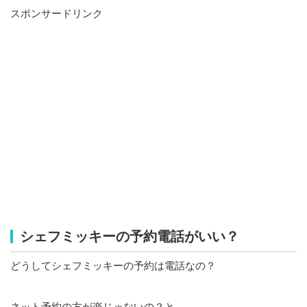
スポンサードリンク
シェフミッキーの予約電話がいい？
どうしてシェフミッキーの予約は電話なの？
ネット予約の方が楽じゃないの？と