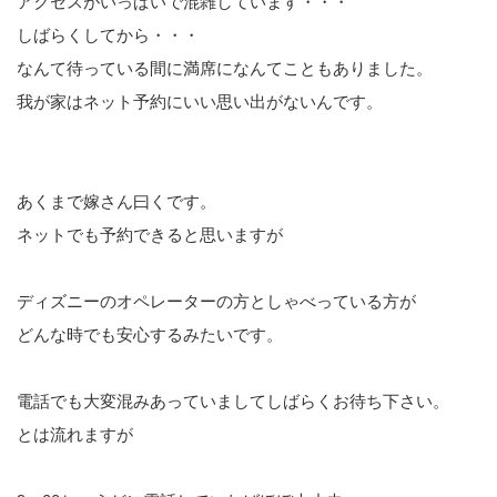
アクセスがいっぱいで混雑しています・・・
しばらくしてから・・・
なんて待っている間に満席になんてこともありました。
我が家はネット予約にいい思い出がないんです。
あくまで嫁さん曰くです。
ネットでも予約できると思いますが
ディズニーのオペレーターの方としゃべっている方が
どんな時でも安心するみたいです。
電話でも大変混みあっていましてしばらくお待ち下さい。
とは流れますが