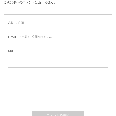
この記事へのコメントはありません。
名前
( 必須 )
E-MAIL
( 必須 ) - 公開されません -
URL