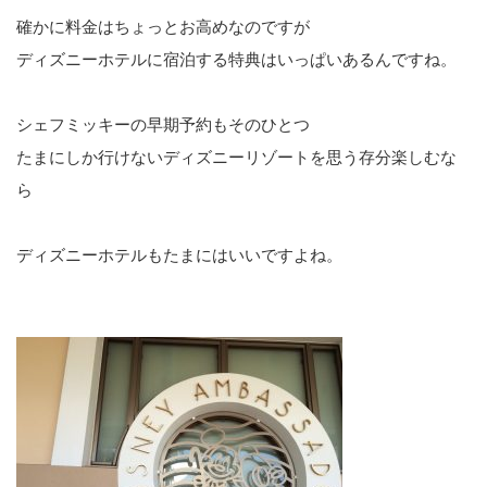
確かに料金はちょっとお高めなのですが
ディズニーホテルに宿泊する特典はいっぱいあるんですね。
シェフミッキーの早期予約もそのひとつ
たまにしか行けないディズニーリゾートを思う存分楽しむな
ら
ディズニーホテルもたまにはいいですよね。