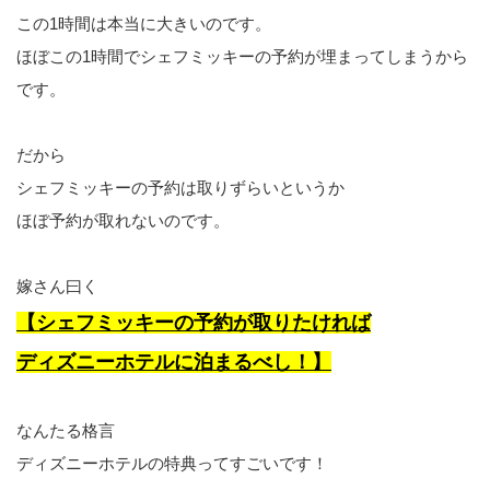
この1時間は本当に大きいのです。
ほぼこの1時間でシェフミッキーの予約が埋まってしまうから
です。
だから
シェフミッキーの予約は取りずらいというか
ほぼ予約が取れないのです。
嫁さん曰く
【シェフミッキーの予約が取りたければ
ディズニーホテルに泊まるべし！】
なんたる格言
ディズニーホテルの特典ってすごいです！