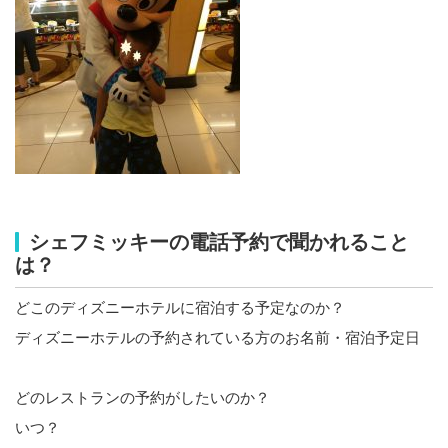
シェフミッキーの電話予約で聞かれること
は？
どこのディズニーホテルに宿泊する予定なのか？
ディズニーホテルの予約されている方のお名前・宿泊予定日
どのレストランの予約がしたいのか？
いつ？