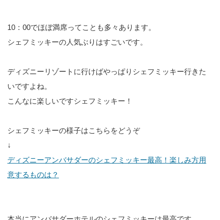
10：00でほぼ満席ってことも多々あります。
シェフミッキーの人気ぶりはすごいです。
ディズニーリゾートに行けばやっぱりシェフミッキー行きた
いですよね。
こんなに楽しいですシェフミッキー！
シェフミッキーの様子はこちらをどうぞ
↓
ディズニーアンバサダーのシェフミッキー最高！楽しみ方用
意するものは？
本当にアンバサダーホテルのシェフミッキーは最高です。