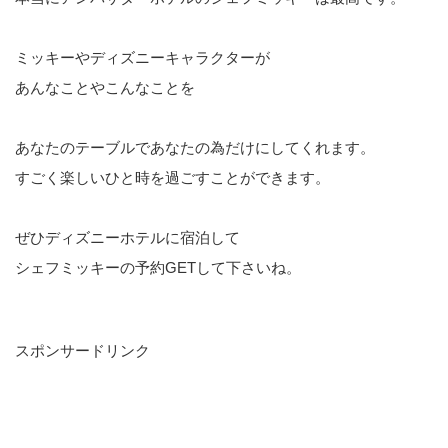
ミッキーやディズニーキャラクターが
あんなことやこんなことを
あなたのテーブルであなたの為だけにしてくれます。
すごく楽しいひと時を過ごすことができます。
ぜひディズニーホテルに宿泊して
シェフミッキーの予約GETして下さいね。
スポンサードリンク