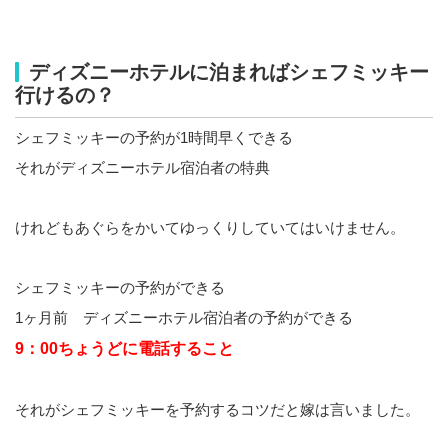
ディズニーホテルに泊まればシェフミッキー
行けるの？
シェフミッキーの予約が1時間早くできる
それがディズニーホテル宿泊者の特典
けれどもあぐらをかいてゆっくりしていてはいけません。
シェフミッキーの予約ができる
1ヶ月前 ディズニーホテル宿泊者の予約ができる
9：00ちょうどに電話すること
それがシェフミッキーを予約するコツだと嫁は言いました。