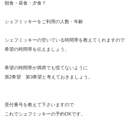
朝食・昼食・夕食？
シェフミッキーをご利用の人数・年齢
シェフミッキーの空いている時間帯を教えてくれますので
希望の時間帯を伝えましょう。
希望の時間帯が満席でも慌てないように
第2希望 第3希望と考えておきましょう。
受付番号を教えて下さいますので
これでシェフミッキーの予約OKです。