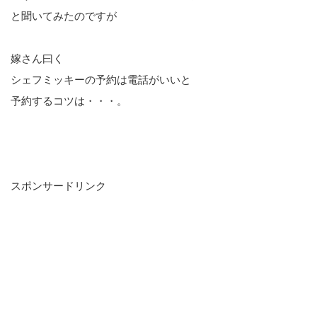
と聞いてみたのですが
嫁さん曰く
シェフミッキーの予約は電話がいいと
予約するコツは・・・。
スポンサードリンク