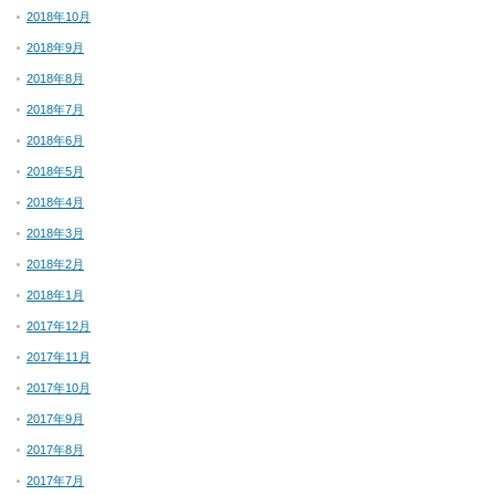
2018年10月
2018年9月
2018年8月
2018年7月
2018年6月
2018年5月
2018年4月
2018年3月
2018年2月
2018年1月
2017年12月
2017年11月
2017年10月
2017年9月
2017年8月
2017年7月