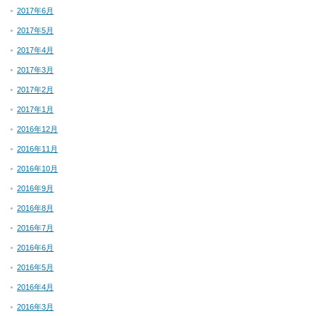
2017年6月
2017年5月
2017年4月
2017年3月
2017年2月
2017年1月
2016年12月
2016年11月
2016年10月
2016年9月
2016年8月
2016年7月
2016年6月
2016年5月
2016年4月
2016年3月