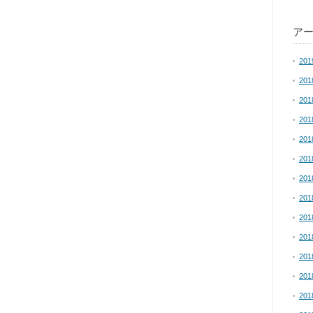
ア
20
20
20
20
20
20
20
20
20
20
20
20
20