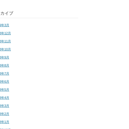
ーカイブ
19年3月
18年12月
18年11月
18年10月
18年9月
18年8月
18年7月
18年6月
18年5月
18年4月
18年3月
18年2月
18年1月