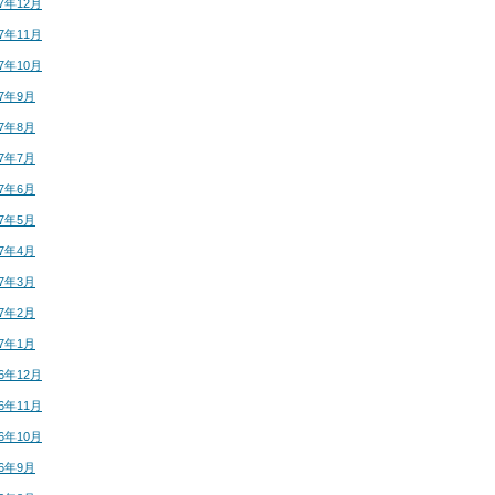
17年12月
17年11月
17年10月
17年9月
17年8月
17年7月
17年6月
17年5月
17年4月
17年3月
17年2月
17年1月
16年12月
16年11月
16年10月
16年9月