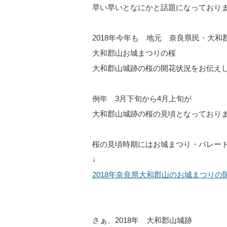
早い早いとなにかと話題になっており
2018年今年も 地元 奈良県民・大
大和郡山お城まつりの桜
大和郡山城跡の桜の開花状況をお伝え
例年 3月下旬から4月上旬が
大和郡山城跡の桜の見頃となっており
桜の見頃時期にはお城まつり・パレー
↓
2018年奈良県大和郡山のお城まつり
さぁ、2018年 大和郡山城跡