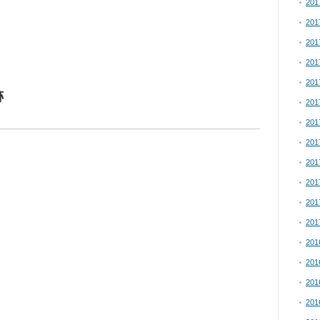
20
20
20
20
20
城跡
20
20
20
20
20
20
？
20
20
20
20
20