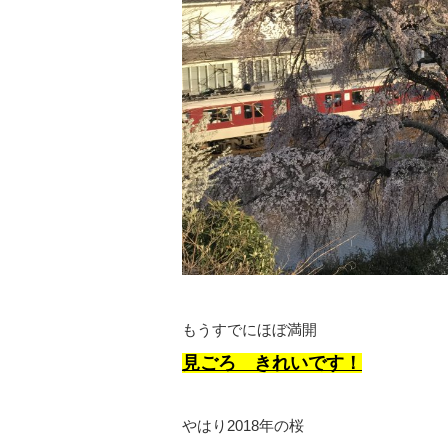
もうすでにほぼ満開
見ごろ きれいです！
やはり2018年の桜