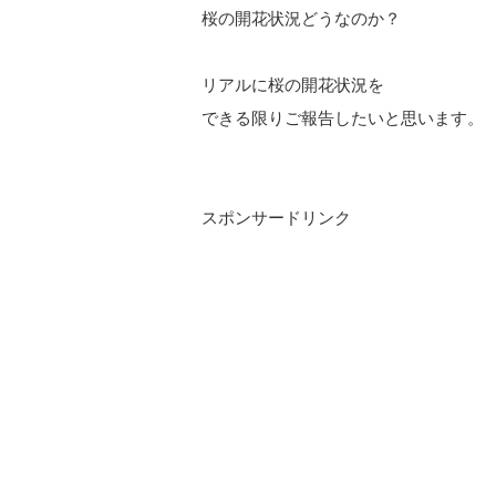
桜の開花状況どうなのか？
リアルに桜の開花状況を
できる限りご報告したいと思います。
スポンサードリンク