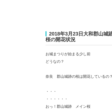
2018年3月23日大和郡山
桜の開花状況
お城まつりが始まる少し前
どうなの？
奈良 郡山城跡の桜は開花しているの
・・・
・・・・・・
おっ！郡山城跡 メイン桜