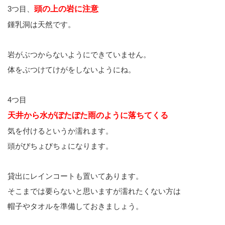
3つ目、
頭の上の岩に注意
鍾乳洞は天然です。
岩がぶつからないようにできていません。
体をぶつけてけがをしないようにね。
4つ目
天井から水がぼたぼた雨のように落ちてくる
気を付けるというか濡れます。
頭がびちょびちょになります。
貸出にレインコートも置いてあります。
そこまでは要らないと思いますが濡れたくない方は
帽子やタオルを準備しておきましょう。