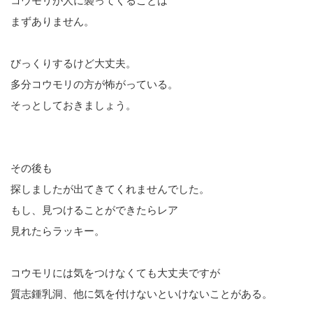
コウモリが人に襲ってくることは
まずありません。
びっくりするけど大丈夫。
多分コウモリの方が怖がっている。
そっとしておきましょう。
その後も
探しましたが出てきてくれませんでした。
もし、見つけることができたらレア
見れたらラッキー。
コウモリには気をつけなくても大丈夫ですが
質志鍾乳洞、他に気を付けないといけないことがある。