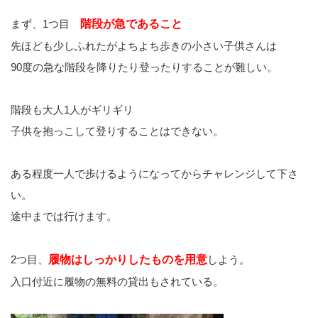
まず、1つ目
階段が急であること
先ほども少しふれたがよちよち歩きの小さい子供さんは
90度の急な階段を降りたり登ったりすることが難しい。
階段も大人1人がギリギリ
子供を抱っこして登りすることはできない。
ある程度一人で歩けるようになってからチャレンジして下さ
い。
途中までは行けます。
2つ目、
履物はしっかりしたものを用意
しよう。
入口付近に履物の無料の貸出もされている。