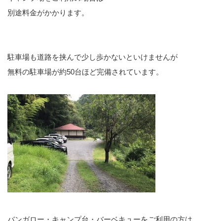
別途料金がかかります。
駐車場も道路を挟んで少し歩かないといけませんが
無料の駐車場が約50台ほど完備されています。
バンガロー・キャンプ台・バーベキューをご利用の方は