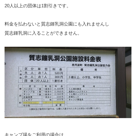
20人以上の団体は1割引きです。
料金を払わないと質志鍾乳洞公園にも入れませんし
質志鍾乳洞に入ることができません。
キャンプ場をご利用の場合は