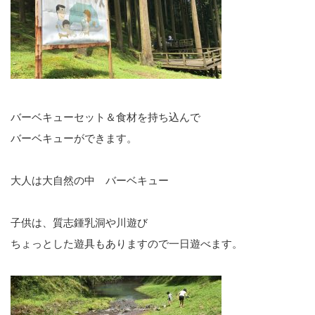
バーベキューセット＆食材を持ち込んで
バーベキューができます。
大人は大自然の中 バーベキュー
子供は、質志鍾乳洞や川遊び
ちょっとした遊具もありますので一日遊べます。