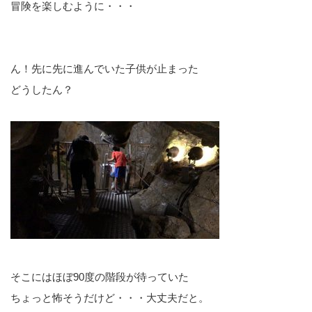
冒険を楽しむように・・・
ん！先に先に進んでいた子供が止まった
どうしたん？
そこにはほぼ90度の階段が待っていた
ちょっと怖そうだけど・・・大丈夫だと。