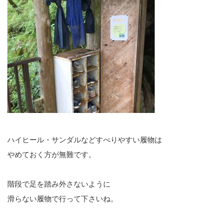
ハイヒール・サンダルなどすべりやすい履物は
やめておく方が無難です。
階段で足を踏み外さないように
滑らない履物で行って下さいね。