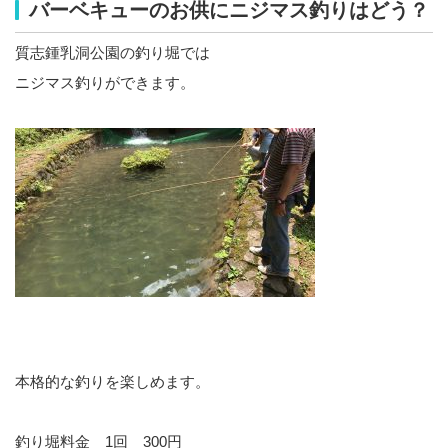
バーベキューのお供にニジマス釣りはどう？
質志鍾乳洞公園の釣り堀では
ニジマス釣りができます。
本格的な釣りを楽しめます。
釣り堀料金 1回 300円