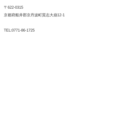
〒622-0315
京都府船井郡京丹波町質志大崩12-1
TEL:0771-86-1725