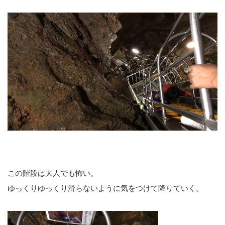
この階段は大人でも怖い。
ゆっくりゆっくり滑らないように気をつけて降りていく。