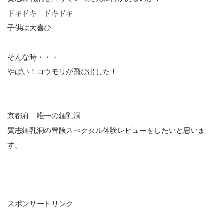
ドキドキ ドキドキ
子供は大喜び
そんな時・・・
やばい！コウモリが飛び出した！
京都府 唯一の鍾乳洞
質志鍾乳洞の冒険スぺクタル体験レビューをしたいと思いま
す。
スポンサードリンク