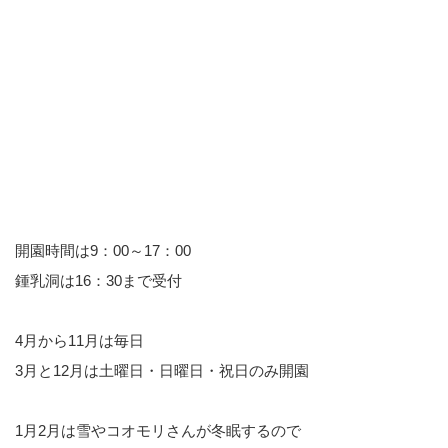
開園時間は9：00～17：00
鍾乳洞は16：30まで受付
4月から11月は毎日
3月と12月は土曜日・日曜日・祝日のみ開園
1月2月は雪やコオモリさんが冬眠するので