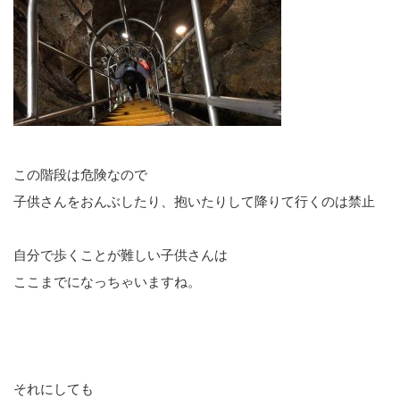
この階段は危険なので
子供さんをおんぶしたり、抱いたりして降りて行くのは禁止
自分で歩くことが難しい子供さんは
ここまでになっちゃいますね。
それにしても