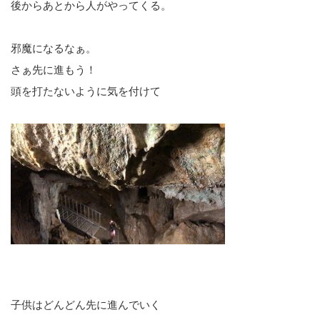
後からあとから人がやってくる。
邪魔になるなぁ。
さぁ先に進もう！
頭を打たないように気を付けて
子供はどんどん先に進んでいく