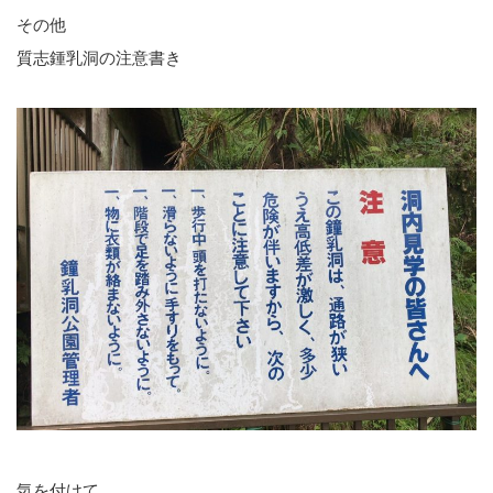
その他
質志鍾乳洞の注意書き
気を付けて